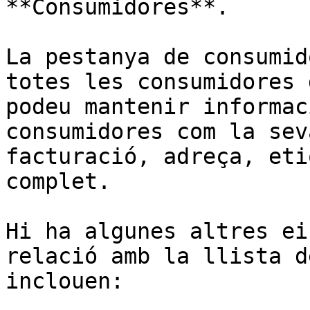
**Consumidores**.

La pestanya de consumid
totes les consumidores 
podeu mantenir informac
consumidores com la sev
facturació, adreça, eti
complet.

Hi ha algunes altres ei
relació amb la llista d
inclouen:
