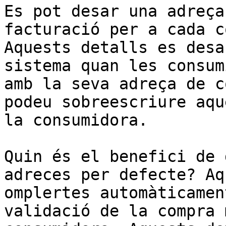
Es pot desar una adreça
facturació per a cada c
Aquests detalls es desa
sistema quan les consum
amb la seva adreça de c
podeu sobreescriure aqu
la consumidora.

Quin és el benefici de 
adreces per defecte? Aq
omplertes automàticamen
validació de la compra 